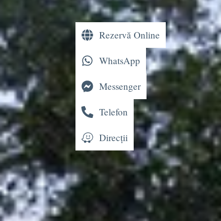
Rezervă Online
WhatsApp
Messenger
Telefon
Direcții