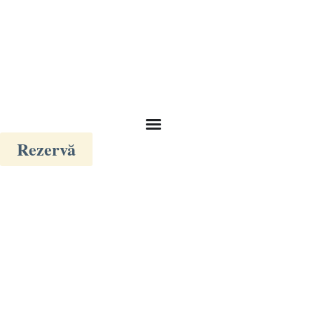
Rezervă